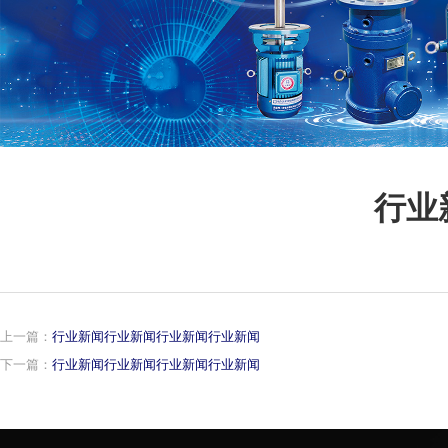
行业
上一篇：
行业新闻行业新闻行业新闻行业新闻
下一篇：
行业新闻行业新闻行业新闻行业新闻