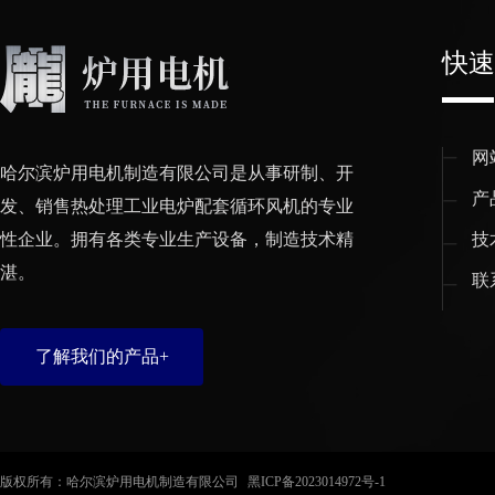
快速
网
哈尔滨炉用电机制造有限公司是从事研制、开
产
发、销售热处理工业电炉配套循环风机的专业
性企业。拥有各类专业生产设备，制造技术精
技
湛。
联
了解我们的产品+
版权所有：哈尔滨炉用电机制造有限公司
黑ICP备2023014972号-1